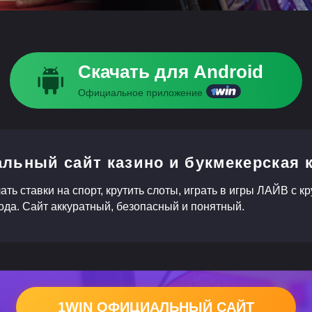
Скачать для Android
Официальное приложение
льный сайт казино и букмекерская 
ь ставки на спорт, крутить слоты, играть в игры ЛАЙВ с кр
года. Сайт аккуратный, безопасный и понятный.
1WIN ОФИЦИАЛЬНЫЙ САЙТ