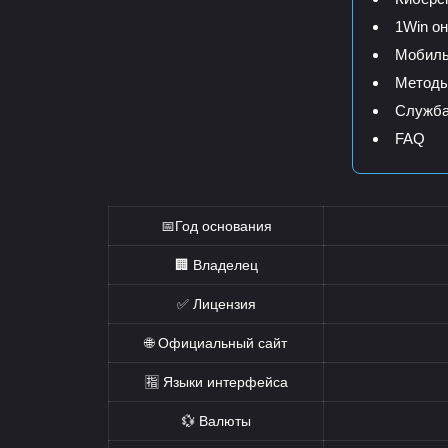
1Win он
Мобиль
Методы
Служба
FAQ
📅Год основания
🏢 Владелец
✅ Лицензия
🌐 Официальный сайт
🈯 Языки интерфейса
💱 Валюты