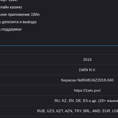
лайн казино
ное приложение 1Win
 депозита и вывода
 поддержки
2016
1WIN N.V.
Кюрасао №8048/JAZ2018-040
https://1win.pro/
RU, KZ, EN, DE, ES и др. (20+ языко
RUB, UZS, KZT, AZN, TRY, BRL, AMD, EUR, US