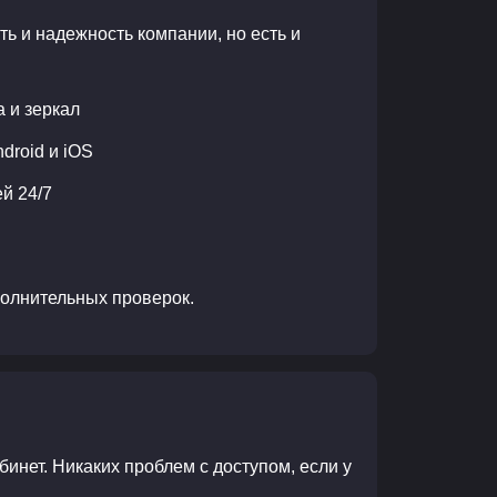
ь и надежность компании, но есть и
 и зеркал
droid и iOS
й 24/7
полнительных проверок.
инет. Никаких проблем с доступом, если у