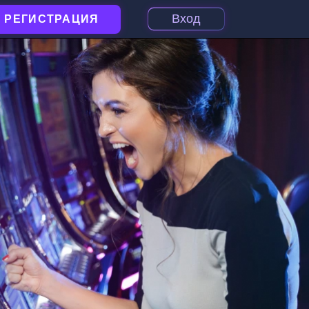
Вход
РЕГИСТРАЦИЯ