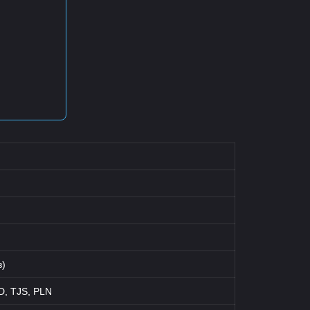
в)
D, TJS, PLN