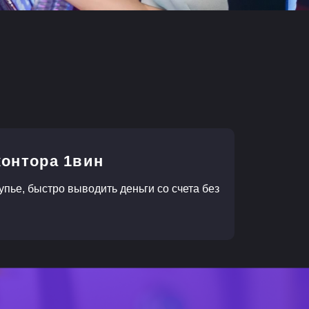
контора 1вин
упье, быстро выводить деньги со счета без