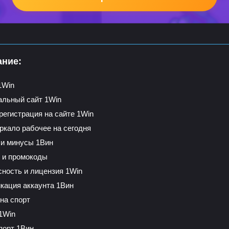
ние:
1Win
льный сайт 1Win
регистрация на сайте 1Win
ркало рабочее на сегодня
и минусы 1Вин
 и промокоды
сность и лицензия 1Win
кация аккаунта 1Вин
на спорт
1Win
порт 1Вин